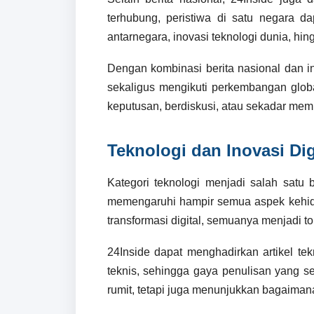
terhubung, peristiwa di satu negara d
antarnegara, inovasi teknologi dunia, hi
Dengan kombinasi berita nasional dan i
sekaligus mengikuti perkembangan glo
keputusan, berdiskusi, atau sekadar me
Teknologi dan Inovasi Dig
Kategori teknologi menjadi salah satu 
memengaruhi hampir semua aspek kehidupa
transformasi digital, semuanya menjadi t
24Inside dapat menghadirkan artikel t
teknis, sehingga gaya penulisan yang se
rumit, tetapi juga menunjukkan bagaiman