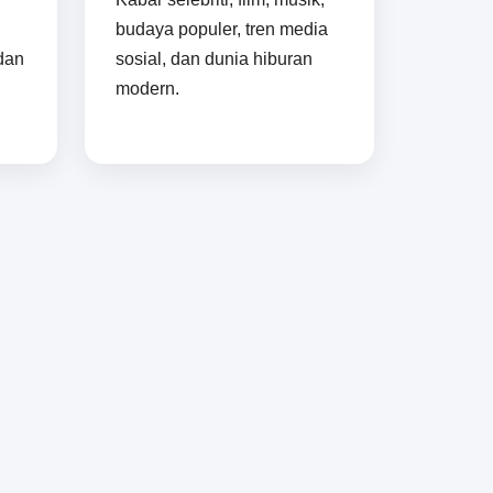
budaya populer, tren media
 dan
sosial, dan dunia hiburan
modern.