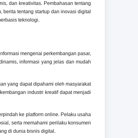
nis, dan kreativitas. Pembahasan tentang
rita tentang startup dan inovasi digital
rbasis teknologi.
 informasi mengenai perkembangan pasar,
 dinamis, informasi yang jelas dan mudah
ringan yang dapat dipahami oleh masyarakat
kembangan industri kreatif dapat menjadi
erpindah ke platform online. Pelaku usaha
osial, serta memahami perilaku konsumen
 di dunia bisnis digital.