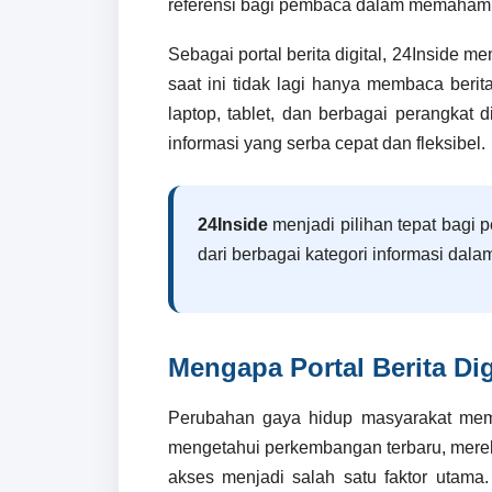
referensi bagi pembaca dalam memahami b
Sebagai portal berita digital, 24Inside
saat ini tidak lagi hanya membaca berit
laptop, tablet, dan berbagai perangkat 
informasi yang serba cepat dan fleksibel.
24Inside
menjadi pilihan tepat bagi 
dari berbagai kategori informasi dala
Mengapa Portal Berita Di
Perubahan gaya hidup masyarakat membua
mengetahui perkembangan terbaru, merek
akses menjadi salah satu faktor utam