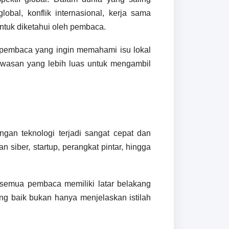
bal, konflik internasional, kerja sama
untuk diketahui oleh pembaca.
i pembaca yang ingin memahami isu lokal
wasan yang lebih luas untuk mengambil
ngan teknologi terjadi sangat cepat dan
siber, startup, perangkat pintar, hingga
 semua pembaca memiliki latar belakang
ang baik bukan hanya menjelaskan istilah