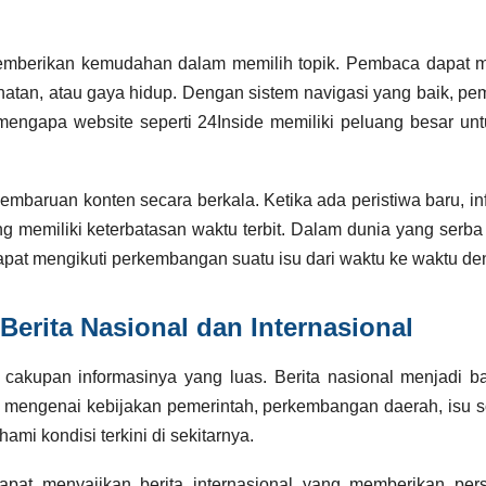
a memberikan kemudahan dalam memilih topik. Pembaca dapat m
sehatan, atau gaya hidup. Dengan sistem navigasi yang baik, pem
an mengapa website seperti 24Inside memiliki peluang besar u
pembaruan konten secara berkala. Ketika ada peristiwa baru, inf
memiliki keterbatasan waktu terbit. Dalam dunia yang serba 
pat mengikuti perkembangan suatu isu dari waktu ke waktu de
Berita Nasional dan Internasional
cakupan informasinya yang luas. Berita nasional menjadi b
 mengenai kebijakan pemerintah, perkembangan daerah, isu sos
 kondisi terkini di sekitarnya.
dapat menyajikan berita internasional yang memberikan per