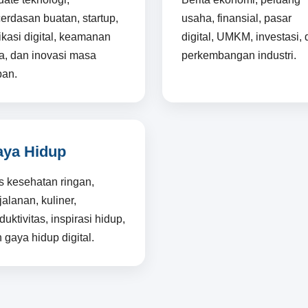
erdasan buatan, startup,
usaha, finansial, pasar
ikasi digital, keamanan
digital, UMKM, investasi,
a, dan inovasi masa
perkembangan industri.
pan.
ya Hidup
s kesehatan ringan,
jalanan, kuliner,
duktivitas, inspirasi hidup,
 gaya hidup digital.