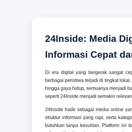
24Inside: Media D
Informasi Cepat da
Di era digital yang bergerak sangat c
berbagai peristiwa terjadi di tingkat loka
hingga gaya hidup, semuanya menjadi bagi
seperti 24Inside menjadi semakin releva
24Inside hadir sebagai media online y
struktur informasi yang rapi, serta ka
butuhkan tanpa kesulitan. Platform ini t