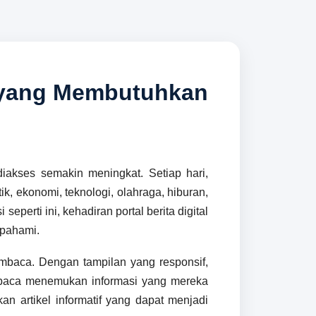
a yang Membutuhkan
iakses semakin meningkat. Setiap hari,
tik, ekonomi, teknologi, olahraga, hiburan,
erti ini, kehadiran portal berita digital
ipahami.
mbaca. Dengan tampilan yang responsif,
pembaca menemukan informasi yang mereka
kan artikel informatif yang dapat menjadi